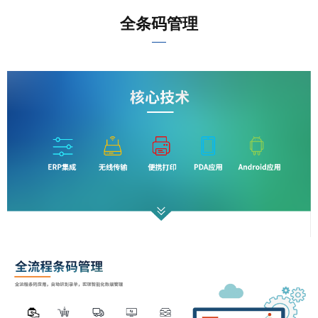
全条码管理