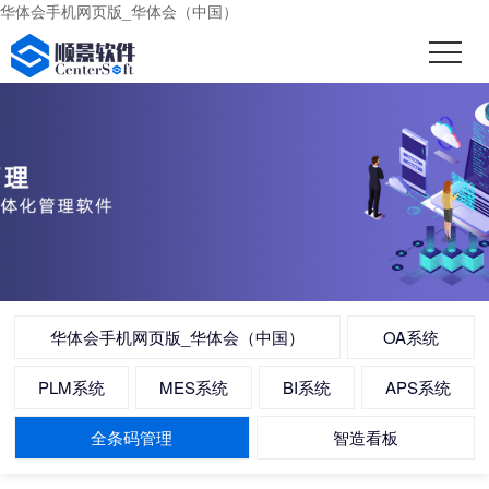
华体会手机网页版_华体会（中国）
华体会手机网页版_华体会（中国）
OA系统
PLM系统
MES系统
BI系统
APS系统
全条码管理
智造看板