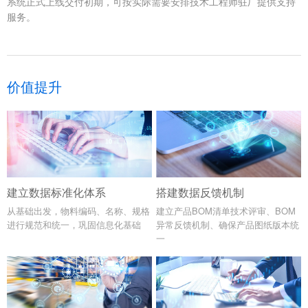
系统正式上线交付初期，可按实际需要安排技术工程师驻厂提供支持
服务。
价值提升
建立数据标准化体系
搭建数据反馈机制
从基础出发，物料编码、名称、规格
建立产品BOM清单技术评审、BOM
进行规范和统一，巩固信息化基础
异常反馈机制、确保产品图纸版本统
一