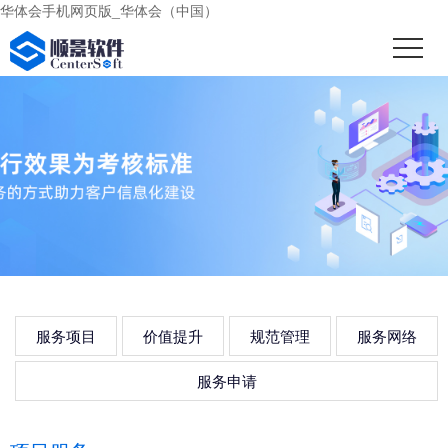
华体会手机网页版_华体会（中国）
服务项目
价值提升
规范管理
服务网络
服务申请