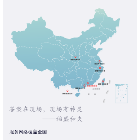
服务网络覆盖全国