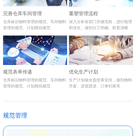
完善仓库车间管理
重塑管理流程
仓库标识物料管理的规范、车间物料
深入分析各部门关键流程，进行梳理
管理的规范、计划模拟规范
和优化，做到分工明确、权责清晰
规范表单传递
优化生产计划
仓库标识物料管理的规范、车间物料
生产计划做全盘统筹安排，做到物料
管理的规范、计划模拟规范
齐套、进度跟进、订单扫尾等
规范管理