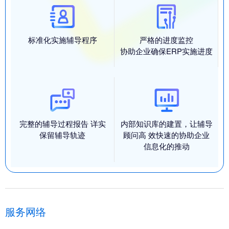
标准化实施辅导程序
严格的进度监控
协助企业确保ERP实施进度
完整的辅导过程报告 详实
内部知识库的建置，让辅导
保留辅导轨迹
顾问高 效快速的协助企业
信息化的推动
服务网络