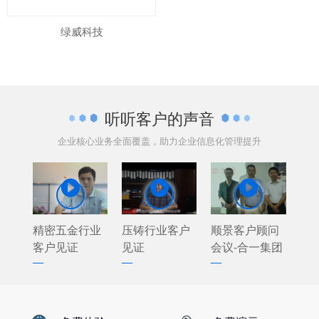
绿威科技
听听客户的声音
企业核心业务全面覆盖，助力企业信息化管理提升



精密五金行业
压铸行业客户
顺景客户顾问
客户见证
见证
会议-合一集团