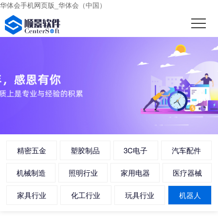
华体会手机网页版_华体会（中国）
精密五金
塑胶制品
3C电子
汽车配件
机械制造
照明行业
家用电器
医疗器械
家具行业
化工行业
玩具行业
机器人