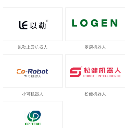
以勒上云机器人
罗庚机器人
小可机器人
松健机器人