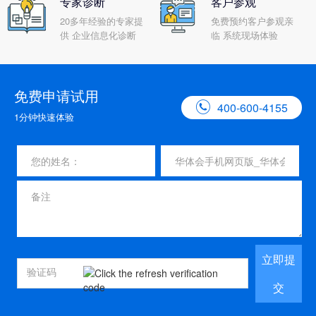
专家诊断
客户参观
20多年经验的专家提
免费预约客户参观亲
供 企业信息化诊断
临 系统现场体验
免费申请试用

400-600-4155
1分钟快速体验
立即提
交