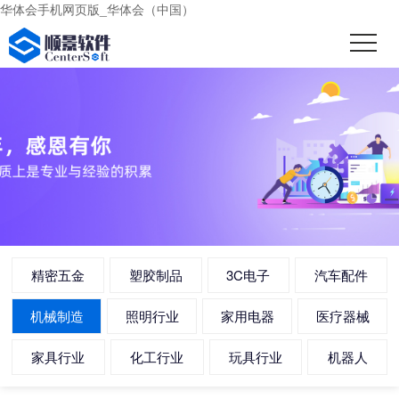
华体会手机网页版_华体会（中国）
精密五金
塑胶制品
3C电子
汽车配件
机械制造
照明行业
家用电器
医疗器械
家具行业
化工行业
玩具行业
机器人