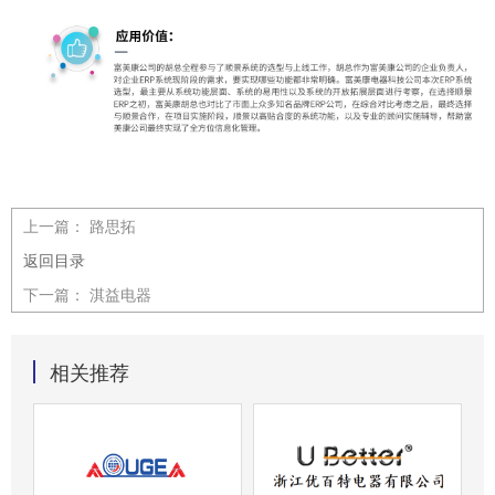
上一篇：
路思拓
返回目录
下一篇：
淇益电器
相关推荐