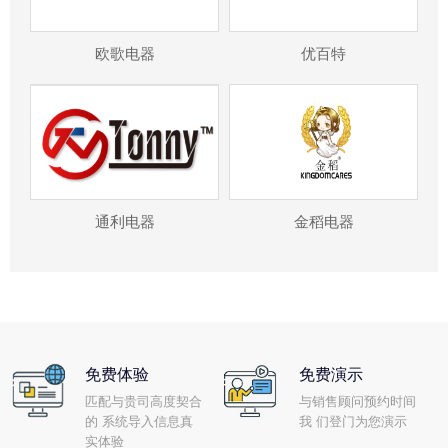
欧歌电器
优百特
通利电器
金稻电器
免费体验
免费演示
匹配与贵司高度契合
与销售顾问预约时间
的 系统导入信息真
我 们登门为您演示
实体验