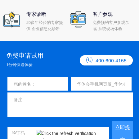
专家诊断
客户参观
20多年经验的专家提
免费预约客户参观亲
供 企业信息化诊断
临 系统现场体验
免费申请试用

400-600-4155
1分钟快速体验
立即提