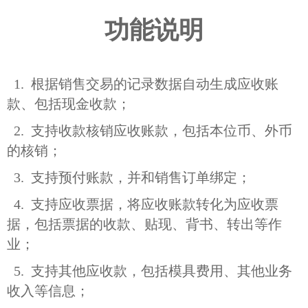
功能说明
1. 根据销售交易的记录数据自动生成应收账
款、包括现金收款；
2. 支持收款核销应收账款，包括本位币、外币
的核销；
3. 支持预付账款，并和销售订单绑定；
4. 支持应收票据，将应收账款转化为应收票
据，包括票据的收款、贴现、背书、转出等作
业；
5. 支持其他应收款，包括模具费用、其他业务
收入等信息；