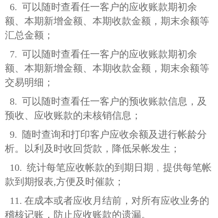
6. 可以随时查看任一客户的应收账款期初余
额、本期新增金额、本期收款金额，期末余额等
汇总金额；
7. 可以随时查看任一客户的应收账款期初余
额、本期新增金额、本期收款金额，期末余额等
交易明细；
8. 可以随时查看任一客户的预收账款信息，及
预收、应收账款的未核销信息；
9. 随时查询和打印客户应收余额及进行帐龄分
析。以利及时收回货款，降低呆帐发生；
10. 统计每笔应收帐款的到期日期﹐提供每笔帐
款到期报表,方便及时催款；
11. 在成本或者应收月结前，对所有应收业务的
稽核记账，防止应收账款的遗漏。