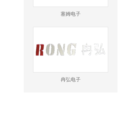
塞姆电子
冉弘电子