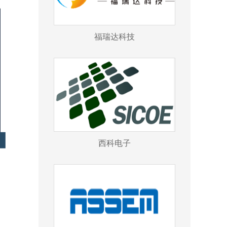
福瑞达科技
西科电子