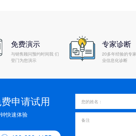
免费演示
专家诊断
与销售顾问预约时间我 们
20多年经验的专家
登门为您演示
业信息化诊断
免费申请试用
分钟快速体验