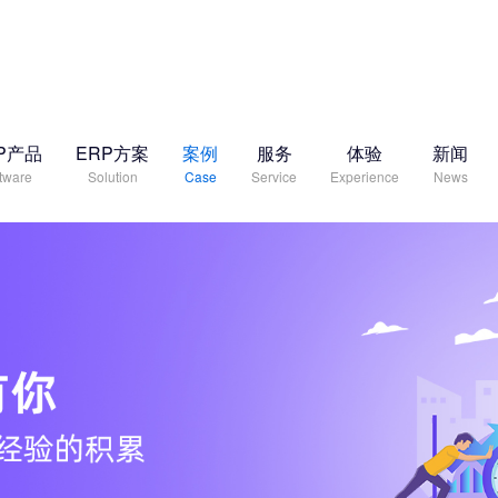
P产品
ERP方案
案例
服务
体验
新闻
tware
Solution
Case
Service
Experience
News